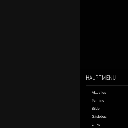
HAUPTMENÜ
Aktuelles
Termine
Bilder
Gästebuch
Links