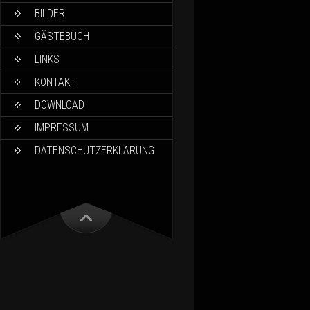
BILDER
GÄSTEBUCH
LINKS
KONTAKT
DOWNLOAD
IMPRESSUM
DATENSCHUTZERKLÄRUNG