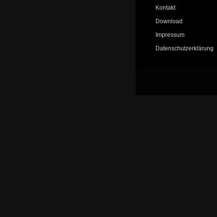
Kontakt
Download
Impressum
Datenschutzerklärung