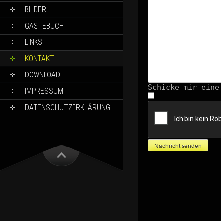
BILDER
GÄSTEBUCH
LINKS
KONTAKT
DOWNLOAD
Schicke mir eine
IMPRESSUM
DATENSCHUTZERKLÄRUNG