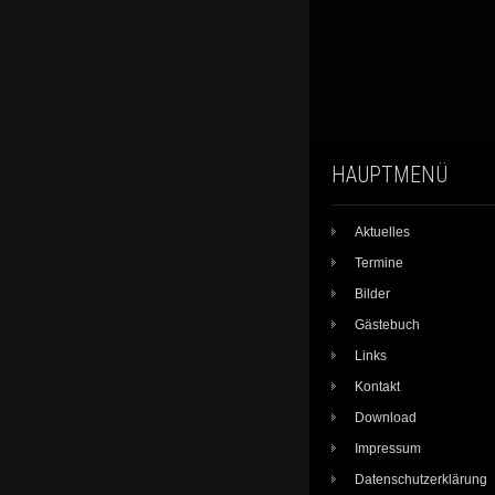
HAUPTMENÜ
Aktuelles
Termine
Bilder
Gästebuch
Links
Kontakt
Download
Impressum
Datenschutzerklärung