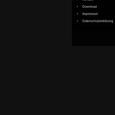
Download
Impressum
Datenschutzerklärung