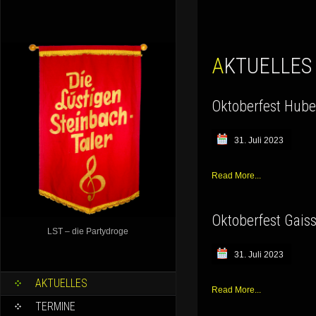
AKTUELLES
Oktoberfest Hube
31. Juli 2023
Read More...
Oktoberfest Gais
LST – die Partydroge
31. Juli 2023
AKTUELLES
Read More...
TERMINE