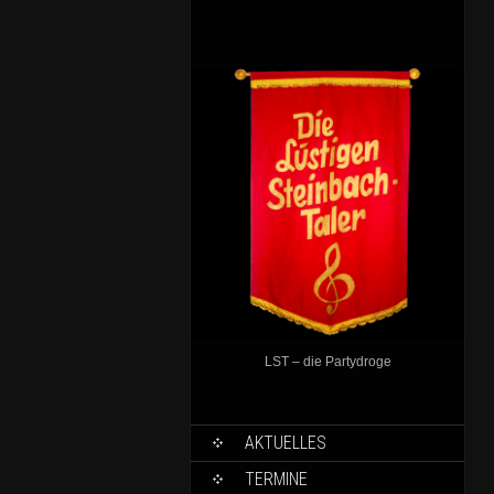
LST – die Partydroge
AKTUELLES
TERMINE