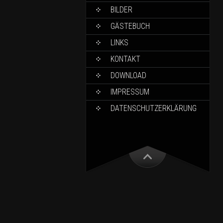
BILDER
GÄSTEBUCH
LINKS
KONTAKT
DOWNLOAD
IMPRESSUM
DATENSCHUTZERKLÄRUNG