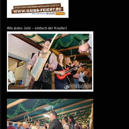
Wie jedes Jahr – einfach der Knaller!