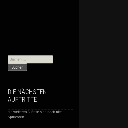
Suche
nach:
DIE NÄCHSTEN
AUFTRITTE
die weiteren Auftritte sind noch nicht
Spruchreif.