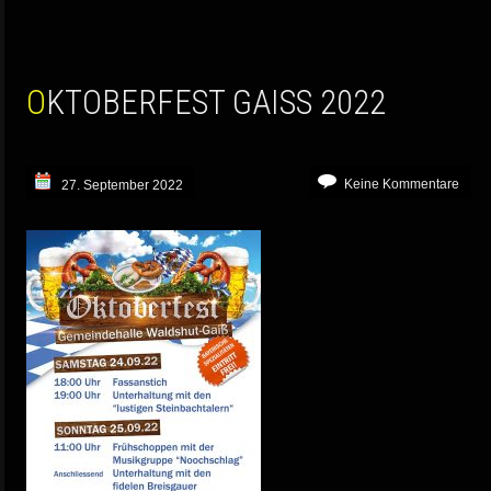
OKTOBERFEST GAISS 2022
Keine Kommentare
27. September 2022