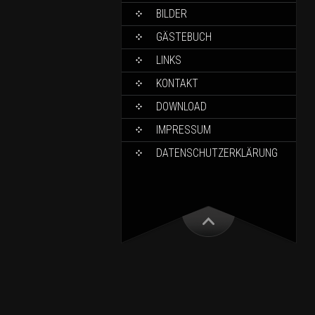
BILDER
GÄSTEBUCH
LINKS
KONTAKT
DOWNLOAD
IMPRESSUM
DATENSCHUTZERKLÄRUNG