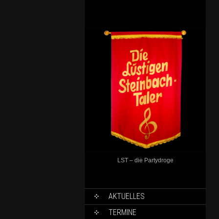
LST – die Partydroge
AKTUELLES
TERMINE