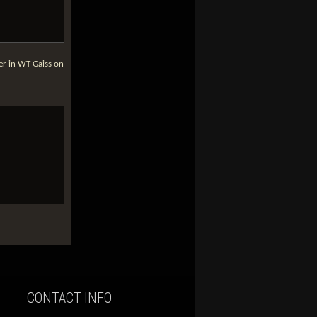
CONTACT INFO